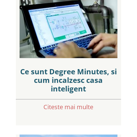
Ce sunt Degree Minutes, si
cum incalzesc casa
inteligent
Citeste mai multe