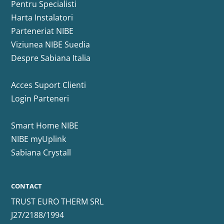
Pentru Specialisti
Harta Instalatori
Parteneriat NIBE
Viziunea NIBE Suedia
Despre Sabiana Italia
Acces Suport Clienti
Login Parteneri
Smart Home NIBE
NIBE myUplink
Sabiana Crystall
CONTACT
TRUST EURO THERM SRL
J27/2188/1994