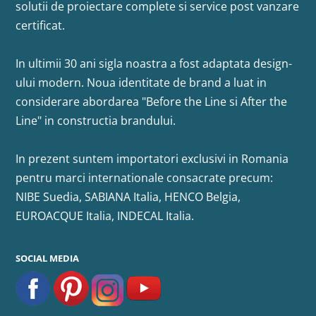
solutii de proiectare complete si service post vanzare
certificat.
In ultimii 30 ani sigla noastra a fost adaptata design-
ului modern. Noua identitate de brand a luat in
considerare abordarea "Before the Line si After the
Line" in constructia brandului.
In prezent suntem importatori exclusivi in Romania
pentru marci internationale consacrate precum:
NIBE Suedia, SABIANA Italia, HENCO Belgia,
EUROACQUE Italia, INDECAL Italia.
SOCIAL MEDIA