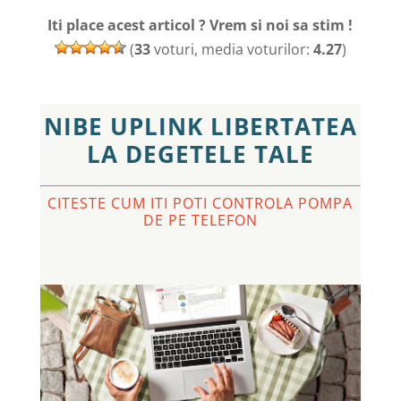
Iti place acest articol ? Vrem si noi sa stim !
(
33
voturi, media voturilor:
4.27
)
NIBE UPLINK LIBERTATEA
LA DEGETELE TALE
CITESTE CUM ITI POTI CONTROLA POMPA
DE PE TELEFON