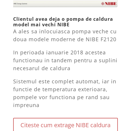
Clientul avea deja o pompa de caldura
model mai vechi NIBE
A ales sa inlocuiasca pompa veche cu
doua modele moderne de NIBE F2120
In perioada ianuarie 2018 acestea
functionau in tandem pentru a suplini
necesarul de caldura
Sistemul este complet automat, iar in
functie de temperatura exterioara,
pompele vor functiona pe rand sau
impreuna
Citeste cum extrage NIBE caldura