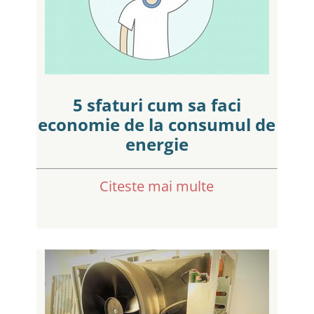
5 sfaturi cum sa faci
economie de la consumul de
energie
Citeste mai multe