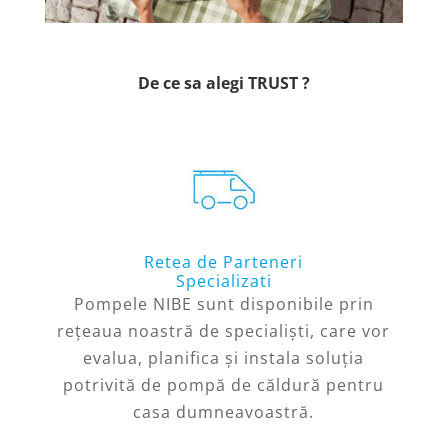
De ce sa alegi TRUST ?
Retea de Parteneri
Specializati
Pompele NIBE sunt disponibile prin
rețeaua noastră de specialiști, care vor
evalua, planifica și instala soluția
potrivită de pompă de căldură pentru
casa dumneavoastră.