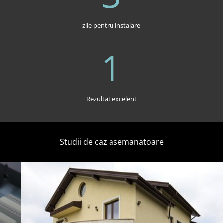
zile pentru instalare
1
Rezultat excelent
Studii de caz asemanatoare