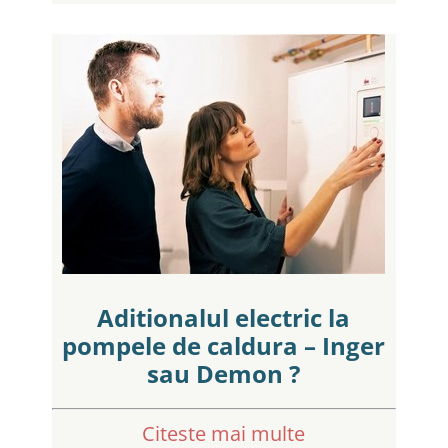
Aditionalul electric la
pompele de caldura – Inger
sau Demon ?
Citeste mai multe