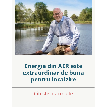
Energia din AER este
extraordinar de buna
pentru incalzire
Citeste mai multe