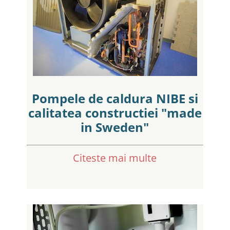
Pompele de caldura NIBE si
calitatea constructiei "made
in Sweden"
Citeste mai multe