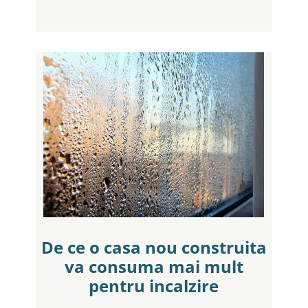
De ce o casa nou construita
va consuma mai mult
pentru incalzire