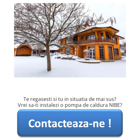
Te regasesti si tu in situatia de mai sus?
Vrei sa-ti instalezi o pompa de caldura NIBE?