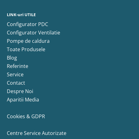
LINK-uri UTILE
Configurator PDC
Configurator Ventilatie
Pompe de caldura
Toate Produsele
Blog
Referinte
Service
Contact
Despre Noi
Aparitii Media
Cookies & GDPR
Centre Service Autorizate