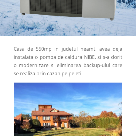
Casa de 550mp in judetul neamt, avea deja
instalata o pompa de caldura NIBE, si s-a dorit
o modernizare si eliminarea backup-ulul care
se realiza prin cazan pe peleti.