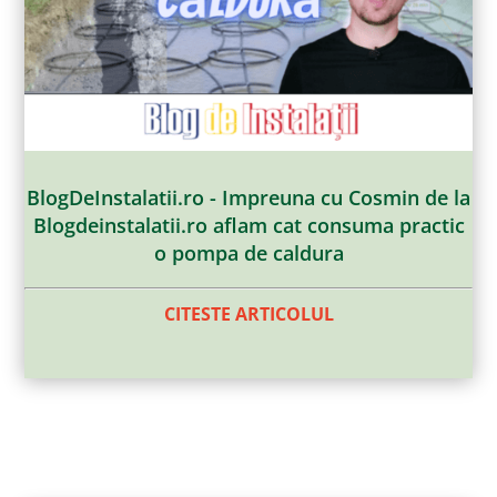
BlogDeInstalatii.ro - Impreuna cu Cosmin de la
Blogdeinstalatii.ro aflam cat consuma practic
o pompa de caldura
CITESTE ARTICOLUL