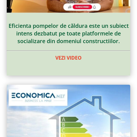
Eficienta pompelor de căldura este un subiect
intens dezbatut pe toate platformele de
socializare din domeniul constructiilor.
VEZI VIDEO