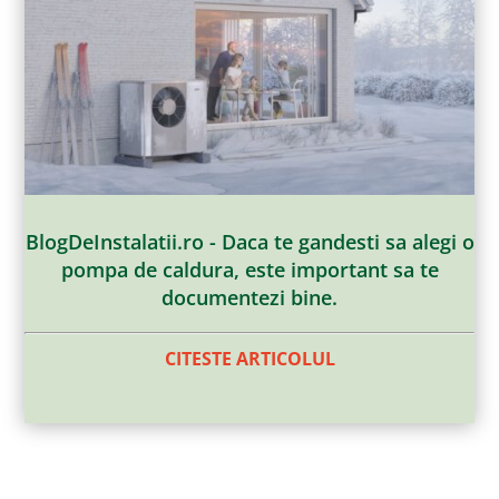
BlogDeInstalatii.ro - Daca te gandesti sa alegi o
pompa de caldura, este important sa te
documentezi bine.
CITESTE ARTICOLUL