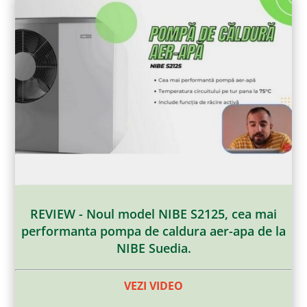
REVIEW - Noul model NIBE S2125, cea mai
performanta pompa de caldura aer-apa de la
NIBE Suedia.
VEZI VIDEO