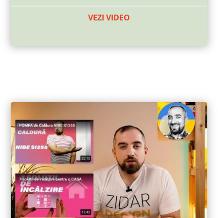
VEZI VIDEO