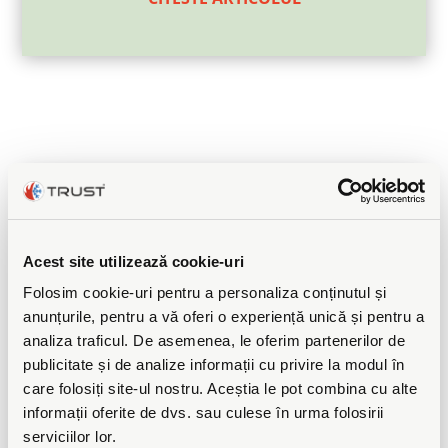
Acest site utilizează cookie-uri
Folosim cookie-uri pentru a personaliza conținutul și
anunțurile, pentru a vă oferi o experiență unică și pentru a
analiza traficul. De asemenea, le oferim partenerilor de
publicitate și de analize informații cu privire la modul în
care folosiți site-ul nostru. Aceștia le pot combina cu alte
informații oferite de dvs. sau culese în urma folosirii
serviciilor lor.