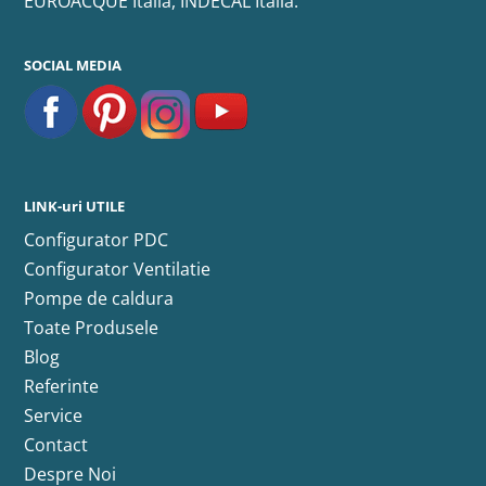
EUROACQUE Italia, INDECAL Italia.
SOCIAL MEDIA
LINK-uri UTILE
Configurator PDC
Configurator Ventilatie
Pompe de caldura
Toate Produsele
Blog
Referinte
Service
Contact
Despre Noi