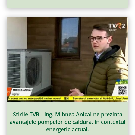
Stirile TVR - ing. Mihnea Anicai ne prezinta
avantajele pompelor de caldura, in contextul
energetic actual.