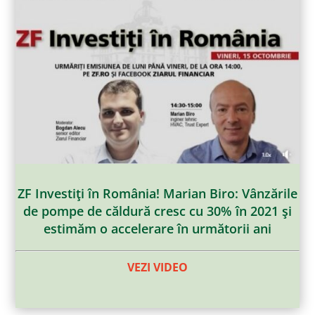
ZF Investiţi în România! Marian Biro: Vânzările
de pompe de căldură cresc cu 30% în 2021 şi
estimăm o accelerare în următorii ani
VEZI VIDEO