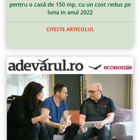
pentru o casă de 150 mp, cu un cost redus pe
luna in anul 2022
CITESTE ARTICOLUL