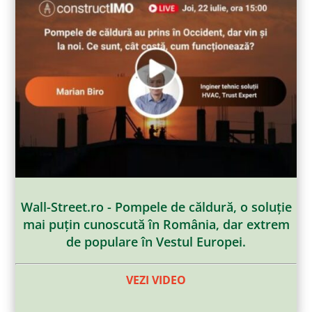
Wall-Street.ro - Pompele de căldură, o soluție
mai puțin cunoscută în România, dar extrem
de populare în Vestul Europei.
VEZI VIDEO