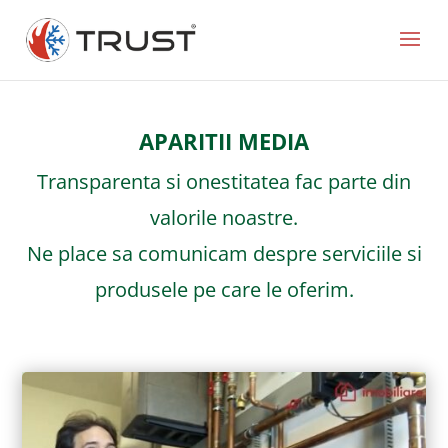
APARITII MEDIA
Transparenta si onestitatea fac parte din
valorile noastre.
Ne place sa comunicam despre serviciile si
produsele pe care le oferim.