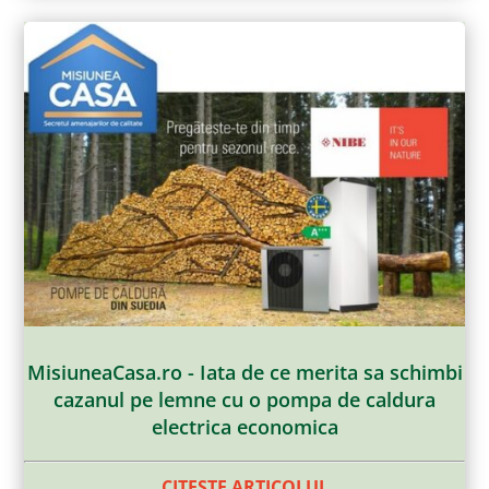
MisiuneaCasa.ro - Iata de ce merita sa schimbi
cazanul pe lemne cu o pompa de caldura
electrica economica
CITESTE ARTICOLUL