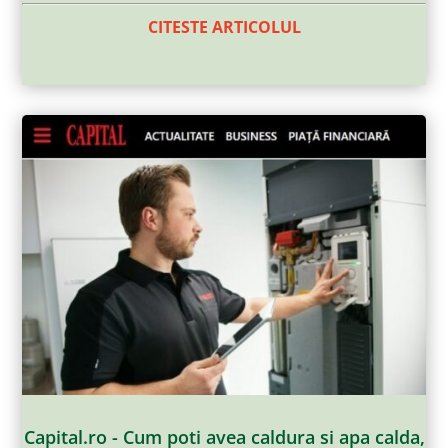
CITESTE ARTICOLUL
Capital.ro - Cum poti avea caldura si apa calda,