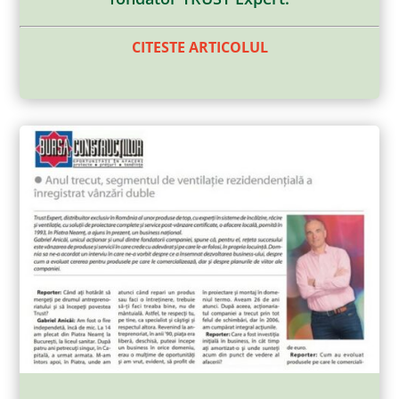
CITESTE ARTICOLUL