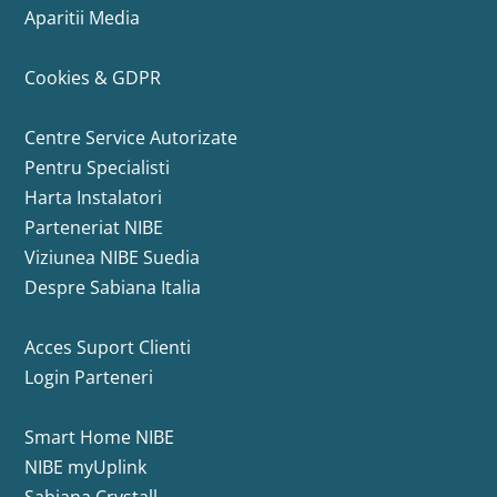
Aparitii Media
Cookies & GDPR
Centre Service Autorizate
Pentru Specialisti
Harta Instalatori
Parteneriat NIBE
Viziunea NIBE Suedia
Despre Sabiana Italia
Acces Suport Clienti
Login Parteneri
Smart Home NIBE
NIBE myUplink
Sabiana Crystall