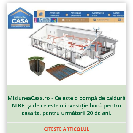
MisiuneaCasa.ro - Ce este o pompă de caldură
NIBE, şi de ce este o investiţie bună pentru
casa ta, pentru următorii 20 de ani.
CITESTE ARTICOLUL