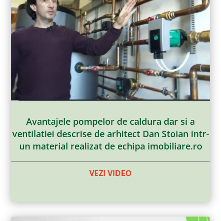
Avantajele pompelor de caldura dar si a
ventilatiei descrise de arhitect Dan Stoian intr-
un material realizat de echipa imobiliare.ro
VEZI VIDEO