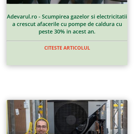
Adevarul.ro - Scumpirea gazelor si electricitatii
a crescut afacerile cu pompe de caldura cu
peste 30% in acest an.
CITESTE ARTICOLUL