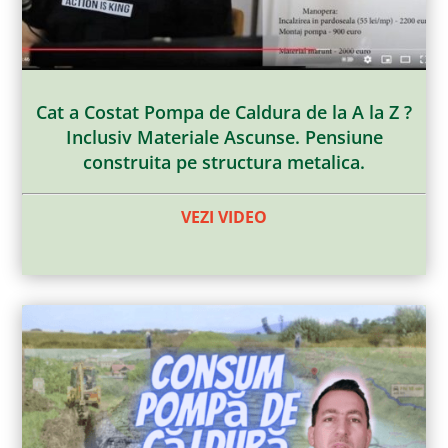
Cat a Costat Pompa de Caldura de la A la Z ?
Inclusiv Materiale Ascunse. Pensiune
construita pe structura metalica.
VEZI VIDEO