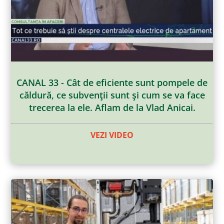
CANAL 33 - Cât de eficiente sunt pompele de
căldură, ce subvenţii sunt şi cum se va face
trecerea la ele. Aflam de la Vlad Anicai.
VEZI VIDEO