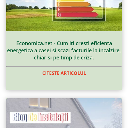
Economica.net - Cum iti cresti eficienta
energetica a casei si scazi facturile la incalzire,
chiar si pe timp de criza.
CITESTE ARTICOLUL