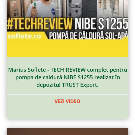
Marius Soflete - TECH REVIEW complet pentru
pompa de caldură NIBE S1255 realizat în
depozitul TRUST Expert.
VEZI VIDEO