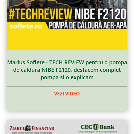
Marius Soflete - TECH REVIEW pentru o pompa
de caldura NIBE F2120, desfacem complet
pompa si o explicam
VEZI VIDEO