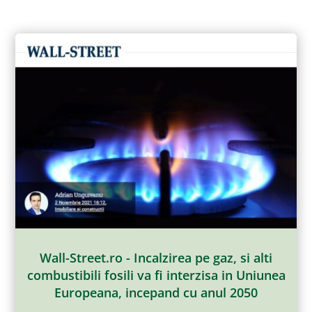
Wall-Street.ro - Incalzirea pe gaz, si alti
combustibili fosili va fi interzisa in Uniunea
Europeana, incepand cu anul 2050