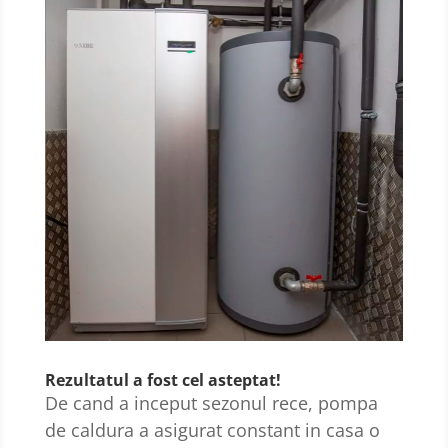
Rezultatul a fost cel asteptat!
De cand a inceput sezonul rece, pompa
de caldura a asigurat constant in casa o