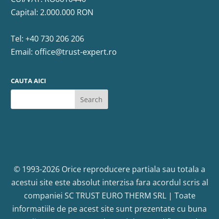
Capital: 2.000.000 RON
Tel:
+40 730 206 206
Email:
office@trust-expert.ro
CAUTA AICI
© 1993-2026 Orice reproducere partiala sau totala a
acestui site este absolut interzisa fara acordul scris al
companiei SC TRUST EURO THERM SRL | Toate
informatiile de pe acest site sunt prezentate cu buna