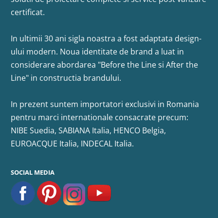
certificat.
In ultimii 30 ani sigla noastra a fost adaptata design-
ului modern. Noua identitate de brand a luat in
considerare abordarea "Before the Line si After the
Line" in constructia brandului.
In prezent suntem importatori exclusivi in Romania
pentru marci internationale consacrate precum:
NIBE Suedia, SABIANA Italia, HENCO Belgia,
EUROACQUE Italia, INDECAL Italia.
SOCIAL MEDIA