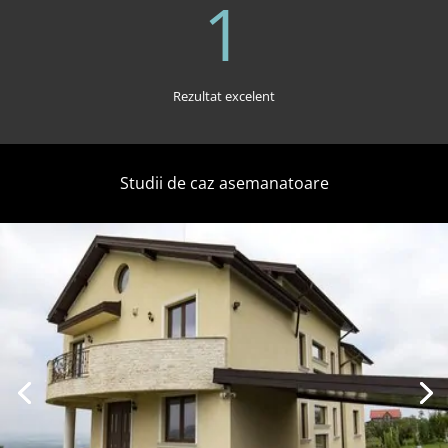
1
Rezultat excelent
Studii de caz asemanatoare