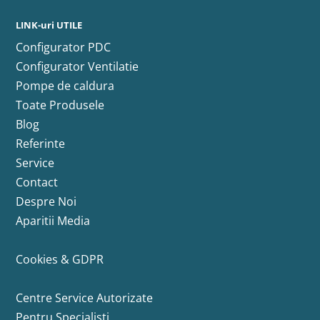
LINK-uri UTILE
Configurator PDC
Configurator Ventilatie
Pompe de caldura
Toate Produsele
Blog
Referinte
Service
Contact
Despre Noi
Aparitii Media
Cookies & GDPR
Centre Service Autorizate
Pentru Specialisti