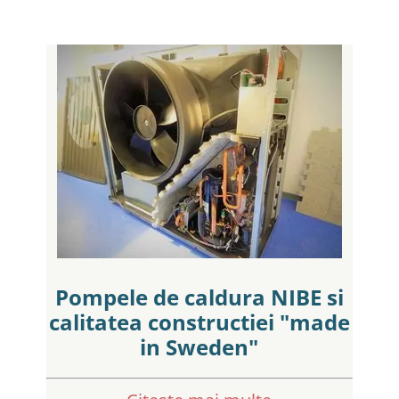
Pompele de caldura NIBE si
calitatea constructiei "made
in Sweden"