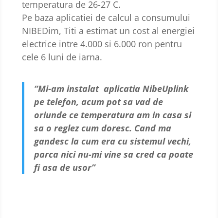
temperatura de 26-27 C.
Pe baza aplicatiei de calcul a consumului
NIBEDim, Titi a estimat un cost al energiei
electrice intre 4.000 si 6.000 ron pentru
cele 6 luni de iarna.
“Mi-am instalat aplicatia NibeUplink
pe telefon, acum pot sa vad de
oriunde ce temperatura am in casa si
sa o reglez cum doresc. Cand ma
gandesc la cum era cu sistemul vechi,
parca nici nu-mi vine sa cred ca poate
fi asa de usor”