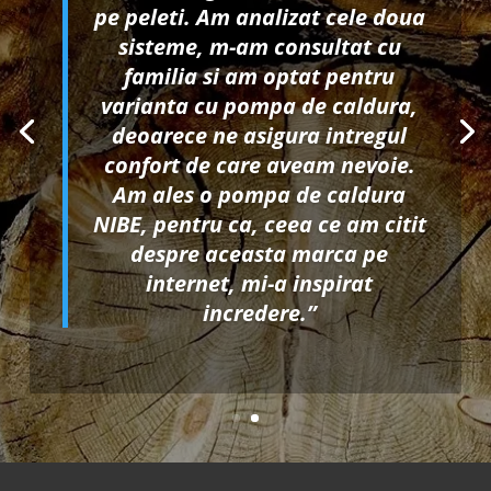
pe peleti. Am analizat cele doua
sisteme, m-am consultat cu
familia si am optat pentru
varianta cu pompa de caldura,
deoarece ne asigura intregul
confort de care aveam nevoie.
Am ales o pompa de caldura
NIBE, pentru ca, ceea ce am citit
despre aceasta marca pe
internet, mi-a inspirat
incredere.”