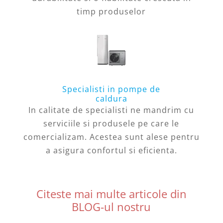
timp produselor
Specialisti in pompe de
caldura
In calitate de specialisti ne mandrim cu
serviciile si produsele pe care le
comercializam. Acestea sunt alese pentru
a asigura confortul si eficienta.
Citeste mai multe articole din
BLOG-ul nostru