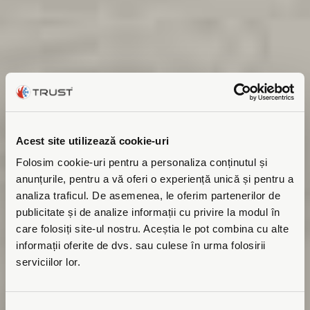
Acest site utilizează cookie-uri
Folosim cookie-uri pentru a personaliza conținutul și
anunțurile, pentru a vă oferi o experiență unică și pentru a
analiza traficul. De asemenea, le oferim partenerilor de
publicitate și de analize informații cu privire la modul în
care folosiți site-ul nostru. Aceștia le pot combina cu alte
informații oferite de dvs. sau culese în urma folosirii
serviciilor lor.