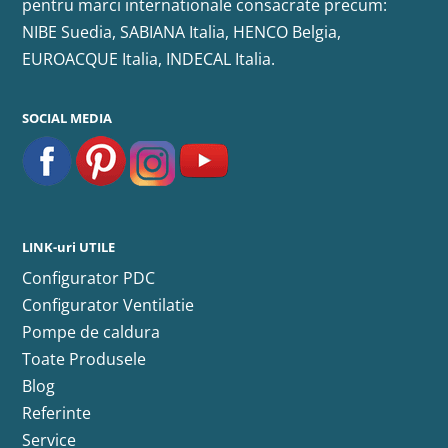
pentru marci internationale consacrate precum:
NIBE Suedia, SABIANA Italia, HENCO Belgia,
EUROACQUE Italia, INDECAL Italia.
SOCIAL MEDIA
LINK-uri UTILE
Configurator PDC
Configurator Ventilatie
Pompe de caldura
Toate Produsele
Blog
Referinte
Service