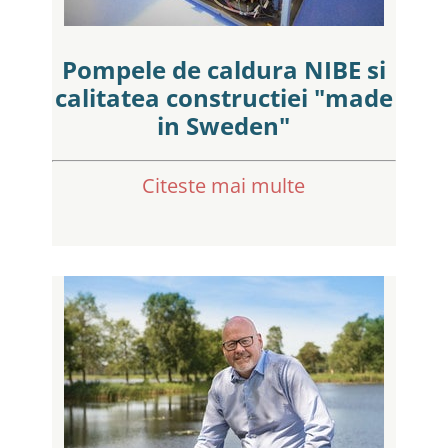
Pompele de caldura NIBE si
calitatea constructiei "made
in Sweden"
Citeste mai multe