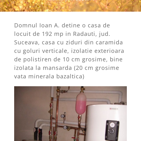
Domnul Ioan A. detine o casa de
locuit de 192 mp in Radauti, jud.
Suceava, casa cu ziduri din caramida
cu goluri verticale, izolatie exterioara
de polistiren de 10 cm grosime, bine
izolata la mansarda (20 cm grosime
vata minerala bazaltica)