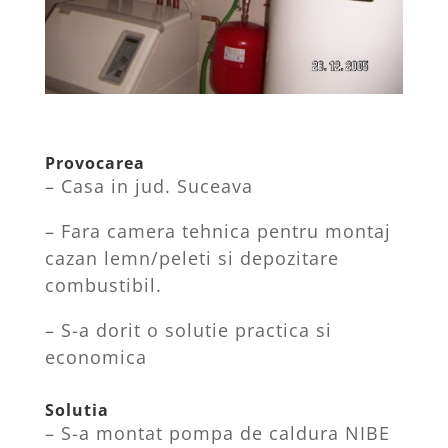
Provocarea
– Casa in jud. Suceava
– Fara camera tehnica pentru montaj
cazan lemn/peleti si depozitare
combustibil.
– S-a dorit o solutie practica si
economica
Solutia
– S-a montat pompa de caldura NIBE