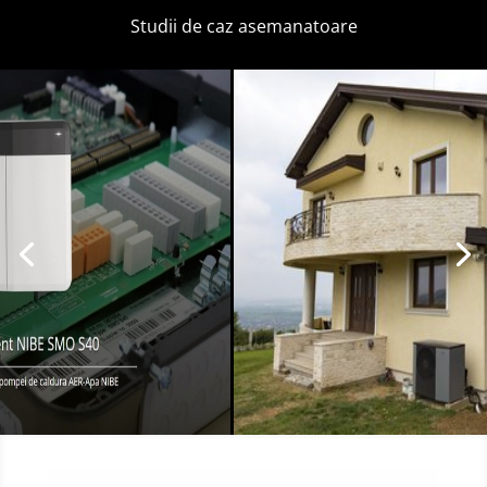
Studii de caz asemanatoare