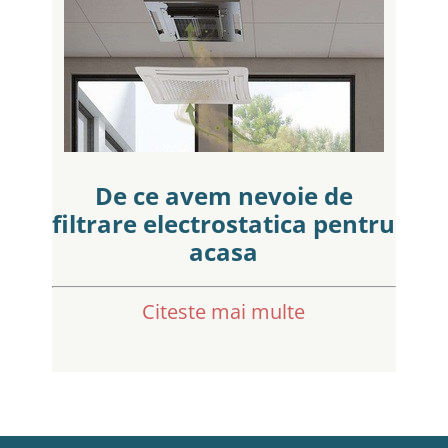
De ce avem nevoie de
filtrare electrostatica pentru
acasa
Citeste mai multe