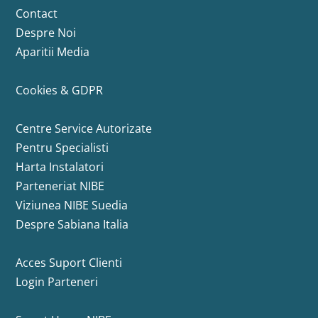
Contact
Despre Noi
Aparitii Media
Cookies & GDPR
Centre Service Autorizate
Pentru Specialisti
Harta Instalatori
Parteneriat NIBE
Viziunea NIBE Suedia
Despre Sabiana Italia
Acces Suport Clienti
Login Parteneri