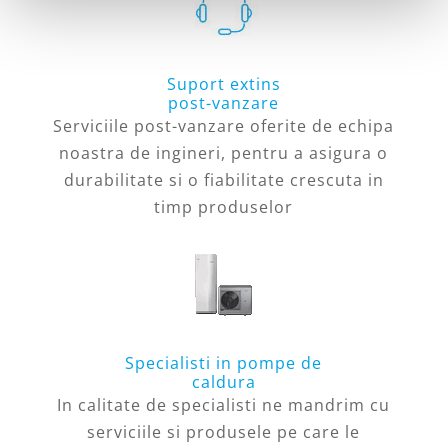
Suport extins
post-vanzare
Serviciile post-vanzare oferite de echipa
noastra de ingineri, pentru a asigura o
durabilitate si o fiabilitate crescuta in
timp produselor
Specialisti in pompe de
caldura
In calitate de specialisti ne mandrim cu
serviciile si produsele pe care le