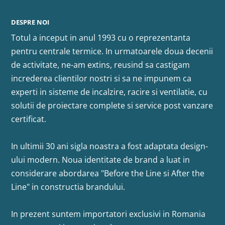
DESPRE NOI
Totul a inceput in anul 1993 cu o reprezentanta
pentru centrale termice. In urmatoarele doua decenii
de activitate, ne-am extins, reusind sa castigam
increderea clientilor nostri si sa ne impunem ca
experti in sisteme de incalzire, racire si ventilatie, cu
solutii de proiectare complete si service post vanzare
certificat.
In ultimii 30 ani sigla noastra a fost adaptata design-
ului modern. Noua identitate de brand a luat in
considerare abordarea "Before the Line si After the
Line" in constructia brandului.
In prezent suntem importatori exclusivi in Romania