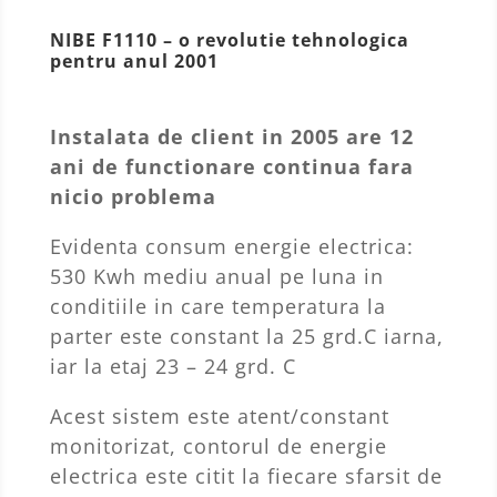
NIBE F1110 – o revolutie tehnologica
pentru anul 2001
Instalata de client in 2005 are 12
ani de functionare continua fara
nicio problema
Evidenta consum energie electrica:
530 Kwh mediu anual pe luna in
conditiile in care temperatura la
parter este constant la 25 grd.C iarna,
iar la etaj 23 – 24 grd. C
Acest sistem este atent/constant
monitorizat, contorul de energie
electrica este citit la fiecare sfarsit de