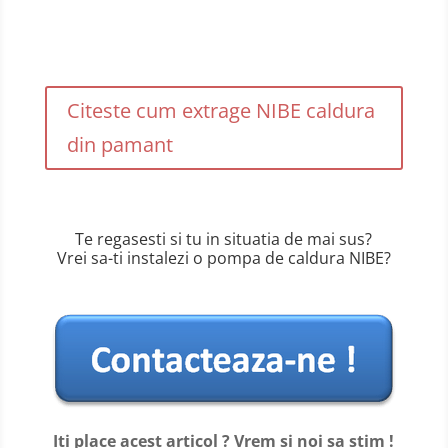
Citeste cum extrage NIBE caldura
din pamant
Te regasesti si tu in situatia de mai sus?
Vrei sa-ti instalezi o pompa de caldura NIBE?
Iti place acest articol ? Vrem si noi sa stim !