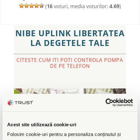
(
16
voturi, media voturilor:
4.69
)
NIBE UPLINK LIBERTATEA
LA DEGETELE TALE
CITESTE CUM ITI POTI CONTROLA POMPA
DE PE TELEFON
Acest site utilizează cookie-uri
Folosim cookie-uri pentru a personaliza conținutul și