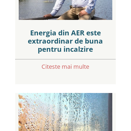
Energia din AER este
extraordinar de buna
pentru incalzire
Citeste mai multe