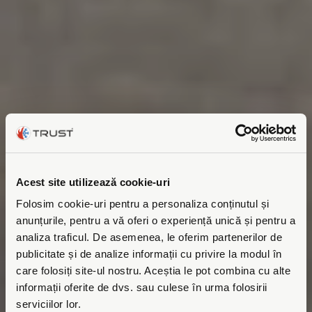
Acest site utilizează cookie-uri
Folosim cookie-uri pentru a personaliza conținutul și
anunțurile, pentru a vă oferi o experiență unică și pentru a
analiza traficul. De asemenea, le oferim partenerilor de
publicitate și de analize informații cu privire la modul în
care folosiți site-ul nostru. Aceștia le pot combina cu alte
informații oferite de dvs. sau culese în urma folosirii
serviciilor lor.