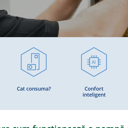
Cat consuma?
Confort
inteligent