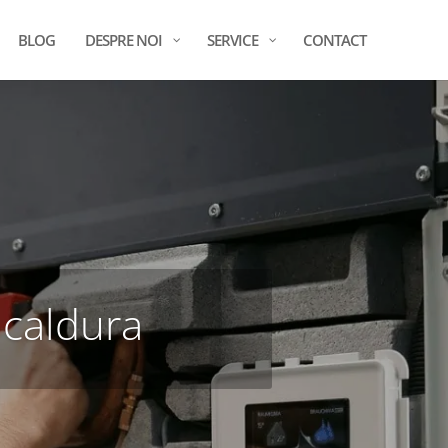
BLOG
DESPRE NOI
SERVICE
CONTACT
caldura