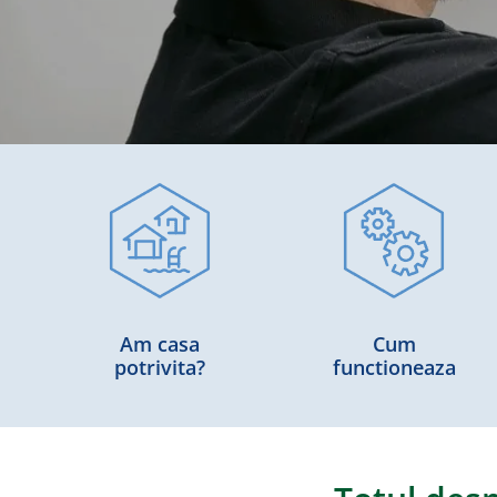
Am casa
Cum
potrivita?
functioneaza