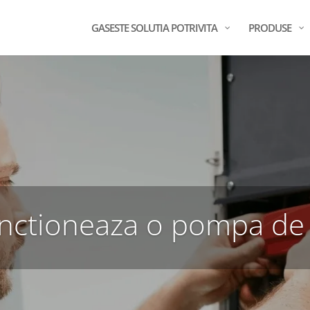
GASESTE SOLUTIA POTRIVITA
PRODUSE
nctioneaza o pompa de 