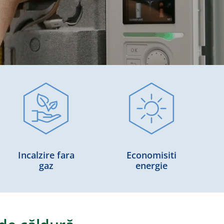
Incalzire fara
Economisiti
gaz
energie