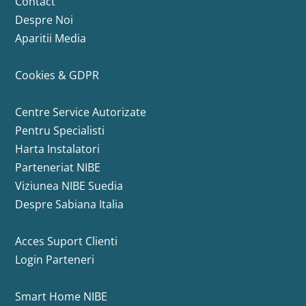
Contact
Despre Noi
Aparitii Media
Cookies & GDPR
Centre Service Autorizate
Pentru Specialisti
Harta Instalatori
Parteneriat NIBE
Viziunea NIBE Suedia
Despre Sabiana Italia
Acces Suport Clienti
Login Parteneri
Smart Home NIBE