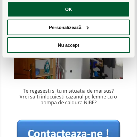
OK
Personalizează
Nu accept
Te regasesti si tu in situatia de mai sus?
Vrei sa-ti inlocuiesti cazanul pe lemne cu o
pompa de caldura NIBE?