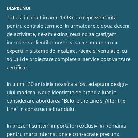
DESPRE NOI
Totul a inceput in anul 1993 cu o reprezentanta
pentru centrale termice. In urmatoarele doua decenii
de activitate, ne-am extins, reusind sa castigam
increderea clientilor nostri si sa ne impunem ca
experti in sisteme de incalzire, racire si ventilatie, cu
solutii de proiectare complete si service post vanzare
certificat.
In ultimii 30 ani sigla noastra a fost adaptata design-
ului modern. Noua identitate de brand a luat in
considerare abordarea "Before the Line si After the
Line" in constructia brandului.
In prezent suntem importatori exclusivi in Romania
pentru marci internationale consacrate precum: