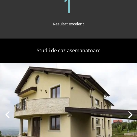
1
Rezultat excelent
Studii de caz asemanatoare