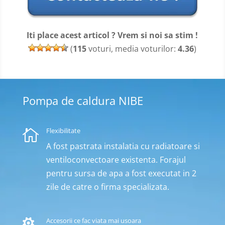
Iti place acest articol ? Vrem si noi sa stim !
(
115
voturi, media voturilor:
4.36
)
Pompa de caldura NIBE
Flexibilitate

A fost pastrata instalatia cu radiatoare si
ventiloconvectoare existenta. Forajul
pentru sursa de apa a fost executat in 2
zile de catre o firma specializata.
Accesorii ce fac viata mai usoara