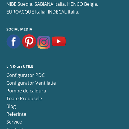
NIBE Suedia, SABIANA Italia, HENCO Belgia,
EUROACQUE Italia, INDECAL Italia.
SOCIAL MEDIA
LINK-uri UTILE
Configurator PDC
Configurator Ventilatie
Pompe de caldura
Toate Produsele
Blog
Referinte
Service