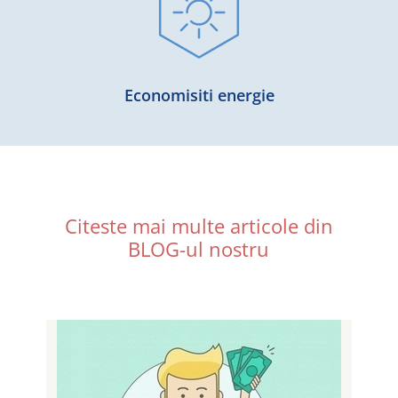
Economisiti energie
Citeste mai multe articole din
BLOG-ul nostru