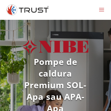
Pompe de
caldura
Premium SOL-
Apa sau APA-
Apa