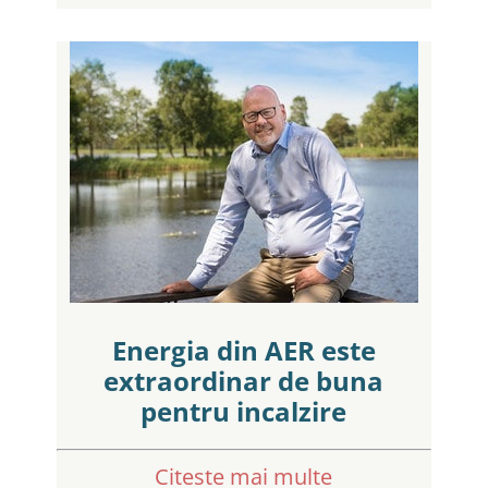
Energia din AER este
extraordinar de buna
pentru incalzire
Citeste mai multe