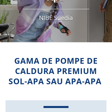
NIBE Suedia
GAMA DE POMPE DE
CALDURA PREMIUM
SOL-APA SAU APA-APA