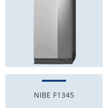
NIBE F1345