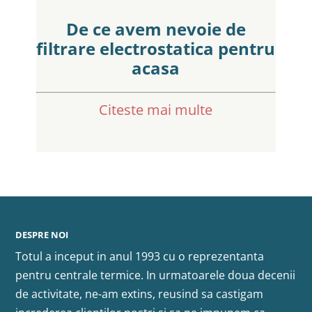
De ce avem nevoie de
filtrare electrostatica pentru
acasa
Citeste mai multe
DESPRE NOI
Totul a inceput in anul 1993 cu o reprezentanta
pentru centrale termice. In urmatoarele doua decenii
de activitate, ne-am extins, reusind sa castigam