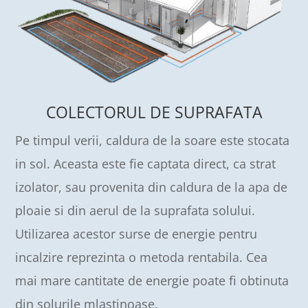
COLECTORUL DE SUPRAFATA
Pe timpul verii, caldura de la soare este stocata
in sol. Aceasta este fie captata direct, ca strat
izolator, sau provenita din caldura de la apa de
ploaie si din aerul de la suprafata solului.
Utilizarea acestor surse de energie pentru
incalzire reprezinta o metoda rentabila. Cea
mai mare cantitate de energie poate fi obtinuta
din solurile mlastinoase.