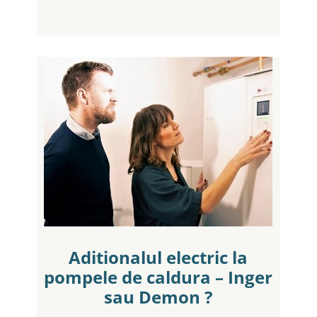
Aditionalul electric la
pompele de caldura – Inger
sau Demon ?