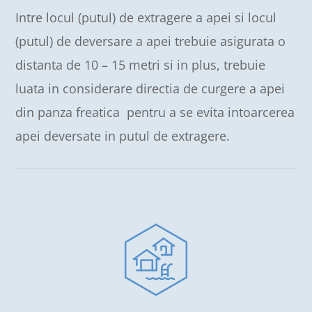
Intre locul (putul) de extragere a apei si locul
(putul) de deversare a apei trebuie asigurata o
distanta de 10 – 15 metri si in plus, trebuie
luata in considerare directia de curgere a apei
din panza freatica pentru a se evita intoarcerea
apei deversate in putul de extragere.