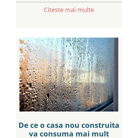
Citeste mai multe
De ce o casa nou construita
va consuma mai mult