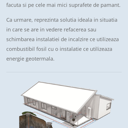
facuta si pe cele mai mici suprafete de pamant.
Ca urmare, reprezinta solutia ideala in situatia
in care se are in vedere refacerea sau
schimbarea instalatiei de incalzire ce utilizeaza
combustibil fosil cu o instalatie ce utilizeaza
energie geotermala.