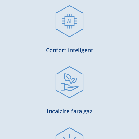
Confort inteligent
Incalzire fara gaz