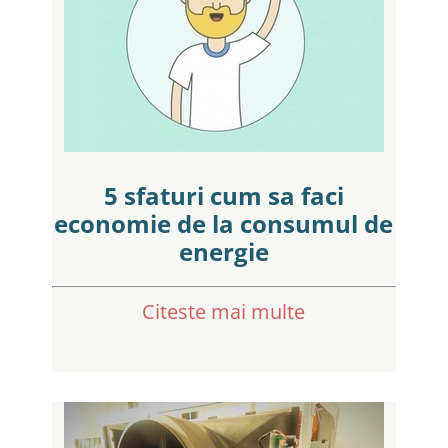
5 sfaturi cum sa faci
economie de la consumul de
energie
Citeste mai multe