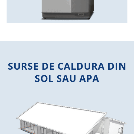
SURSE DE CALDURA DIN
SOL SAU APA