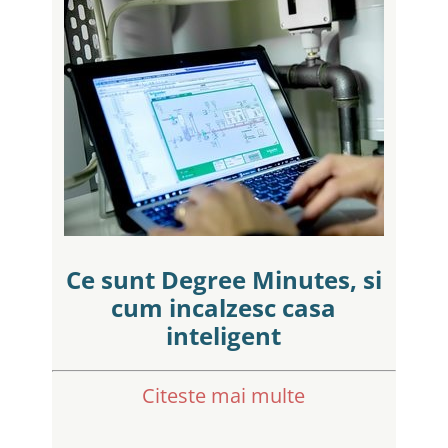
Ce sunt Degree Minutes, si
cum incalzesc casa
inteligent
Citeste mai multe