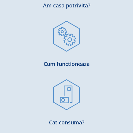
Am casa potrivita?
Cum functioneaza
Cat consuma?