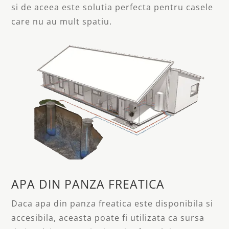
si de aceea este solutia perfecta pentru casele
care nu au mult spatiu.
APA DIN PANZA FREATICA
Daca apa din panza freatica este disponibila si
accesibila, aceasta poate fi utilizata ca sursa