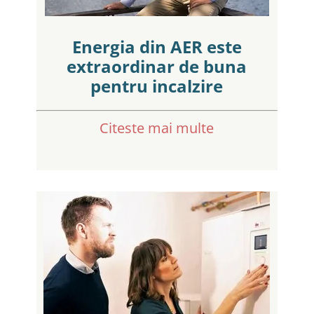
Energia din AER este
extraordinar de buna
pentru incalzire
Citeste mai multe