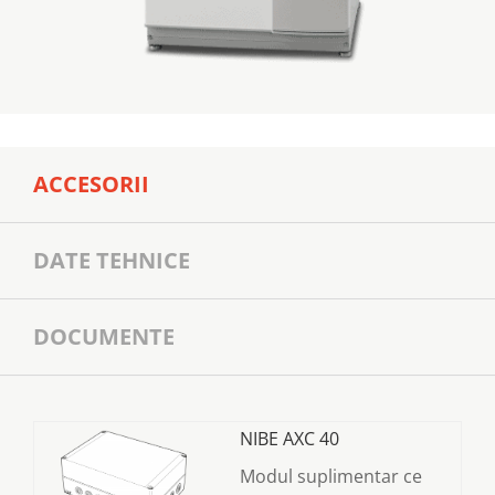
ACCESORII
DATE TEHNICE
DOCUMENTE
NIBE AXC 40
Modul suplimentar ce