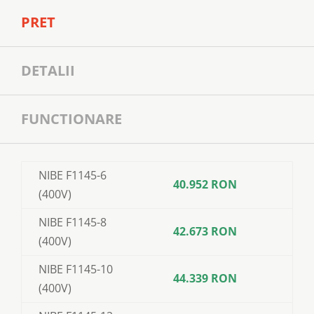
PRET
DETALII
FUNCTIONARE
NIBE F1145-6
40.952 RON
(400V)
NIBE F1145-8
42.673 RON
(400V)
NIBE F1145-10
44.339 RON
(400V)