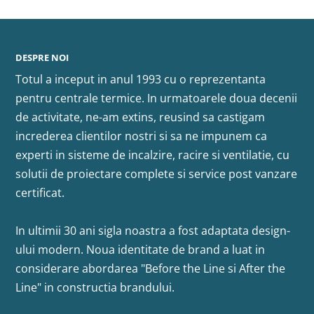
DESPRE NOI
Totul a inceput in anul 1993 cu o reprezentanta
pentru centrale termice. In urmatoarele doua decenii
de activitate, ne-am extins, reusind sa castigam
increderea clientilor nostri si sa ne impunem ca
experti in sisteme de incalzire, racire si ventilatie, cu
solutii de proiectare complete si service post vanzare
certificat.
In ultimii 30 ani sigla noastra a fost adaptata design-
ului modern. Noua identitate de brand a luat in
considerare abordarea "Before the Line si After the
Line" in constructia brandului.