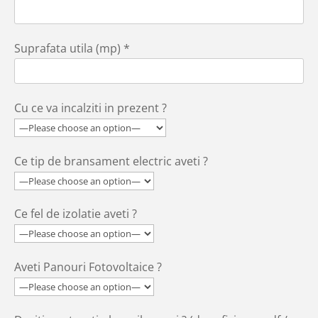
Suprafata utila (mp) *
Cu ce va incalziti in prezent ?
Ce tip de bransament electric aveti ?
Ce fel de izolatie aveti ?
Aveti Panouri Fotovoltaice ?