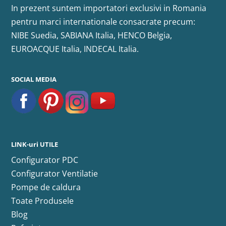
In prezent suntem importatori exclusivi in Romania
pentru marci internationale consacrate precum:
NIBE Suedia, SABIANA Italia, HENCO Belgia,
EUROACQUE Italia, INDECAL Italia.
SOCIAL MEDIA
LINK-uri UTILE
Configurator PDC
Configurator Ventilatie
Pompe de caldura
Toate Produsele
Blog