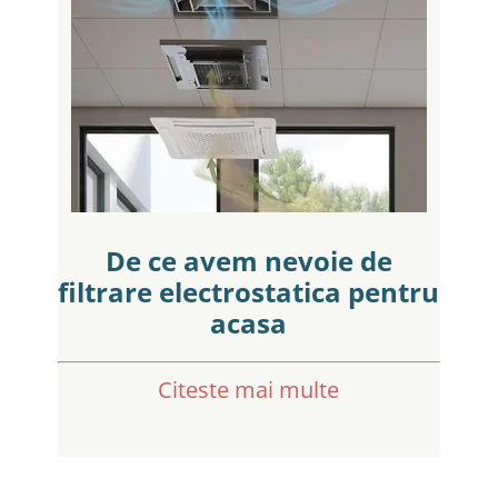
De ce avem nevoie de
filtrare electrostatica pentru
acasa
Citeste mai multe