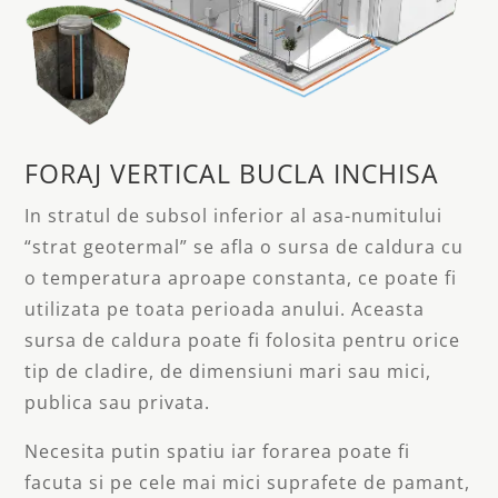
FORAJ VERTICAL BUCLA INCHISA
In stratul de subsol inferior al asa-numitului
“strat geotermal” se afla o sursa de caldura cu
o temperatura aproape constanta, ce poate fi
utilizata pe toata perioada anului. Aceasta
sursa de caldura poate fi folosita pentru orice
tip de cladire, de dimensiuni mari sau mici,
publica sau privata.
Necesita putin spatiu iar forarea poate fi
facuta si pe cele mai mici suprafete de pamant,