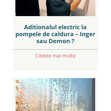
Aditionalul electric la
pompele de caldura – Inger
sau Demon ?
Citeste mai multe