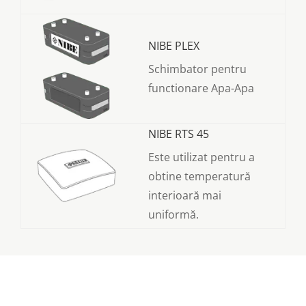
NIBE PLEX
Schimbator pentru
functionare Apa-Apa
NIBE RTS 45
Este utilizat pentru a
obtine temperatură
interioară mai
uniformă.