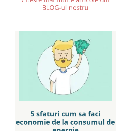
BLOG-ul nostru
5 sfaturi cum sa faci
economie de la consumul de
energie