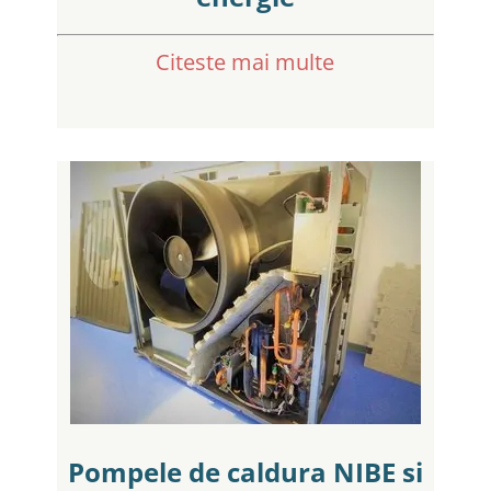
Citeste mai multe
Pompele de caldura NIBE si