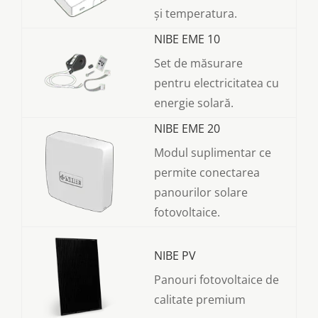
și temperatura.
NIBE EME 10
Set de măsurare
pentru electricitatea cu
energie solară.
NIBE EME 20
Modul suplimentar ce
permite conectarea
panourilor solare
fotovoltaice.
NIBE PV
Panouri fotovoltaice de
calitate premium