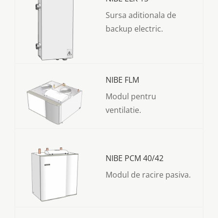
Sursa aditionala de
backup electric.
NIBE FLM
Modul pentru
ventilatie.
NIBE PCM 40/42
Modul de racire pasiva.