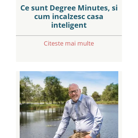
Ce sunt Degree Minutes, si
cum incalzesc casa
inteligent
Citeste mai multe