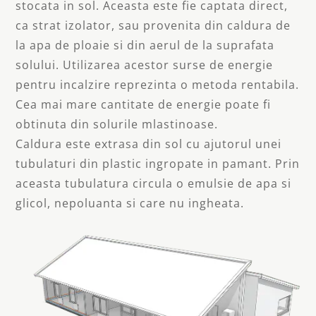
stocata in sol. Aceasta este fie captata direct,
ca strat izolator, sau provenita din caldura de
la apa de ploaie si din aerul de la suprafata
solului. Utilizarea acestor surse de energie
pentru incalzire reprezinta o metoda rentabila.
Cea mai mare cantitate de energie poate fi
obtinuta din solurile mlastinoase.
Caldura este extrasa din sol cu ajutorul unei
tubulaturi din plastic ingropate in pamant. Prin
aceasta tubulatura circula o emulsie de apa si
glicol, nepoluanta si care nu ingheata.