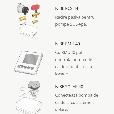
NIBE PCS 44
Racire pasiva pentru
pompe SOL-Apa.
NIBE RMU 40
Cu RMU40 poti
controla pompa de
caldura dintr-o alta
locatie
NIBE SOLAR 40
Conecteaza pompa de
caldura cu sistemele
solare.