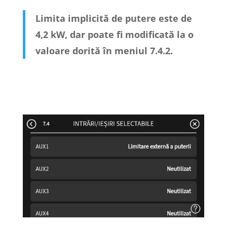
Limita implicită de putere este de
4,2 kW, dar poate fi modificată la o
valoare dorită în meniul 7.4.2.