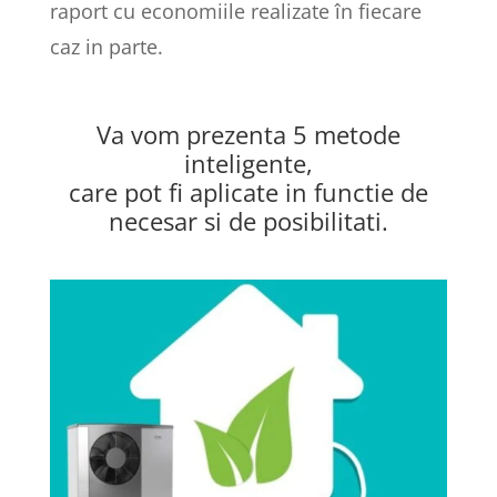
raport cu economiile realizate în fiecare
caz in parte.
Va vom prezenta 5 metode
inteligente,
care pot fi aplicate in functie de
necesar si de posibilitati.