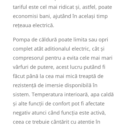
tariful este cel mai ridicat și, astfel, poate
economisi bani, ajutând în același timp
rețeaua electrică.
Pompa de căldură poate limita sau opri
complet atât aditionalul electric, cât și
compresorul pentru a evita cele mai mari
vârfuri de putere, acest lucru putând fi
făcut până la cea mai mică treaptă de
rezistență de imersie disponibilă în
sistem. Temperatura interioară, apa caldă
și alte funcții de confort pot fi afectate
negativ atunci când funcția este activă,
ceea ce trebuie cântărit cu atentie în