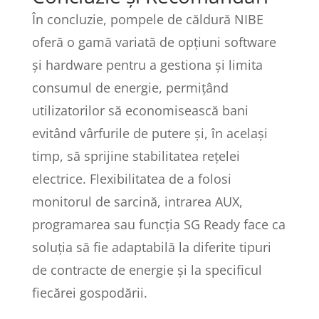
În concluzie, pompele de căldură NIBE
oferă o gamă variată de opțiuni software
și hardware pentru a gestiona și limita
consumul de energie, permițând
utilizatorilor să economisească bani
evitând vârfurile de putere și, în același
timp, să sprijine stabilitatea rețelei
electrice. Flexibilitatea de a folosi
monitorul de sarcină, intrarea AUX,
programarea sau funcția SG Ready face ca
soluția să fie adaptabilă la diferite tipuri
de contracte de energie și la specificul
fiecărei gospodării.