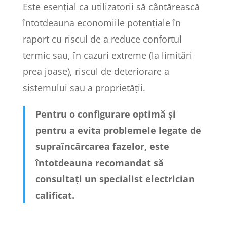
Este esențial ca utilizatorii să cântărească
întotdeauna economiile potențiale în
raport cu riscul de a reduce confortul
termic sau, în cazuri extreme (la limitări
prea joase), riscul de deteriorare a
sistemului sau a proprietății.
Pentru o configurare optimă și
pentru a evita problemele legate de
supraîncărcarea fazelor, este
întotdeauna recomandat să
consultați un specialist electrician
calificat.