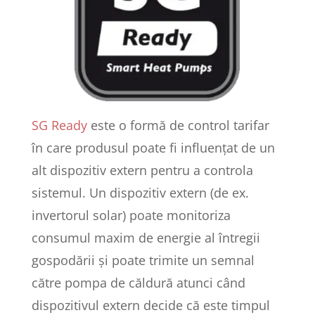
SG Ready
este o formă de control tarifar
în care produsul poate fi influențat de un
alt dispozitiv extern pentru a controla
sistemul. Un dispozitiv extern (de ex.
invertorul solar) poate monitoriza
consumul maxim de energie al întregii
gospodării și poate trimite un semnal
către pompa de căldură atunci când
dispozitivul extern decide că este timpul