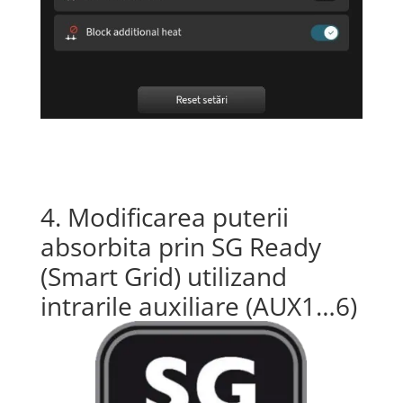
4. Modificarea puterii
absorbita prin SG Ready
(Smart Grid) utilizand
intrarile auxiliare (AUX1…6)