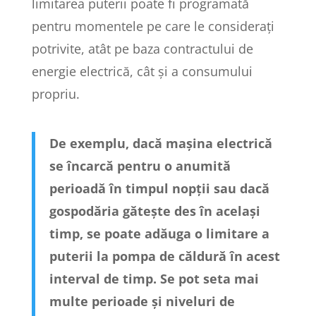
limitarea puterii poate fi programată
pentru momentele pe care le considerați
potrivite, atât pe baza contractului de
energie electrică, cât și a consumului
propriu.
De exemplu, dacă mașina electrică
se încarcă pentru o anumită
perioadă în timpul nopții sau dacă
gospodăria gătește des în același
timp, se poate adăuga o limitare a
puterii la pompa de căldură în acest
interval de timp. Se pot seta mai
multe perioade și niveluri de