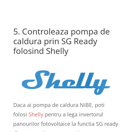
5. Controleaza pompa de
caldura prin SG Ready
folosind Shelly
Daca ai pompa de caldura NIBE, poti
folosi
Shelly
pentru a lega invertorul
panourilor fotovoltaice la functia SG ready