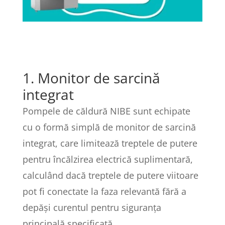
1. Monitor de sarcină
integrat
Pompele de căldură NIBE sunt echipate
cu o formă simplă de monitor de sarcină
integrat, care limitează treptele de putere
pentru încălzirea electrică suplimentară,
calculând dacă treptele de putere viitoare
pot fi conectate la faza relevantă fără a
depăși curentul pentru siguranța
principală specificată.