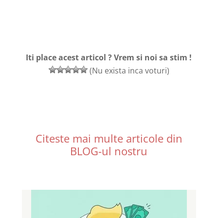
Iti place acest articol ? Vrem si noi sa stim !
(Nu exista inca voturi)
Citeste mai multe articole din
BLOG-ul nostru