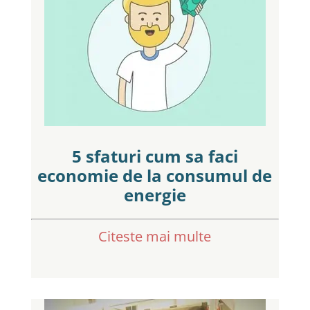
5 sfaturi cum sa faci
economie de la consumul de
energie
Citeste mai multe