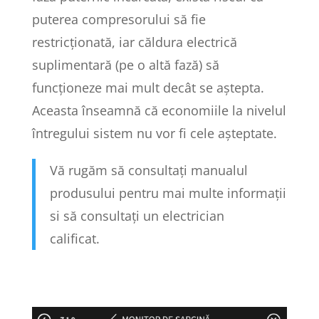
puterea compresorului să fie
restricționată, iar căldura electrică
suplimentară (pe o altă fază) să
funcționeze mai mult decât se aștepta.
Aceasta înseamnă că economiile la nivelul
întregului sistem nu vor fi cele așteptate.
Vă rugăm să consultați manualul
produsului pentru mai multe informații
si să consultați un electrician
calificat.