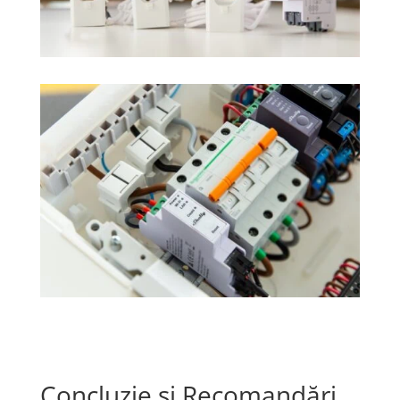
Concluzie și Recomandări