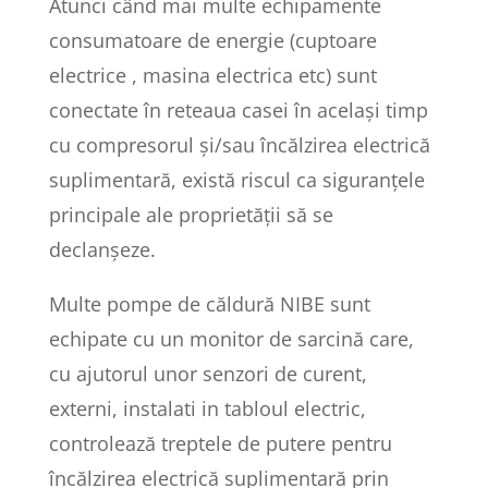
Atunci când mai multe echipamente
consumatoare de energie (cuptoare
electrice , masina electrica etc) sunt
conectate în reteaua casei în același timp
cu compresorul și/sau încălzirea electrică
suplimentară, există riscul ca siguranțele
principale ale proprietății să se
declanșeze.
Multe pompe de căldură NIBE sunt
echipate cu un monitor de sarcină care,
cu ajutorul unor senzori de curent,
externi, instalati in tabloul electric,
controlează treptele de putere pentru
încălzirea electrică suplimentară prin