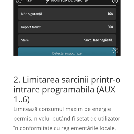
2. Limitarea sarcinii printr-o
intrare programabila (AUX
1..6)
Limitează consumul maxim de energie
permis, nivelul putând fi setat de utilizator
în conformitate cu reglementările locale,