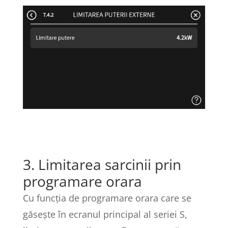
3. Limitarea sarcinii prin
programare orara
Cu funcția de programare orara care se
găsește în ecranul principal al seriei S,