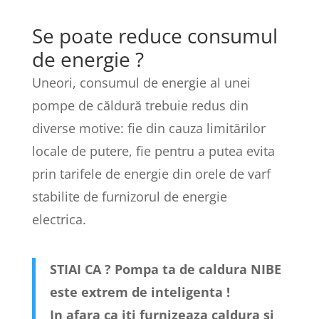
Se poate reduce consumul
de energie ?
Uneori, consumul de energie al unei
pompe de căldură trebuie redus din
diverse motive: fie din cauza limitărilor
locale de putere, fie pentru a putea evita
prin tarifele de energie din orele de varf
stabilite de furnizorul de energie
electrica.
STIAI CA ? Pompa ta de caldura NIBE
este extrem de inteligenta !
In afara ca iti furnizeaza caldura si