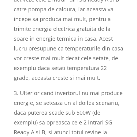
catre pompa de caldura, iar aceasta va
incepe sa produca mai mult, pentru a
trimite energia electrica gratuita de la
soare in energie termica in casa. Acest
lucru presupune ca temperaturile din casa
vor creste mai mult decat cele setate, de
exemplu daca setati temperatura 22
grade, aceasta creste si mai mult.
3. Ulterior cand invertorul nu mai produce
energie, se seteaza un al doilea scenariu,
daca puterea scade sub 500W (de
exemplu) sa opreasca cele 2 intrari SG
Ready A si B, si atunci totul revine la