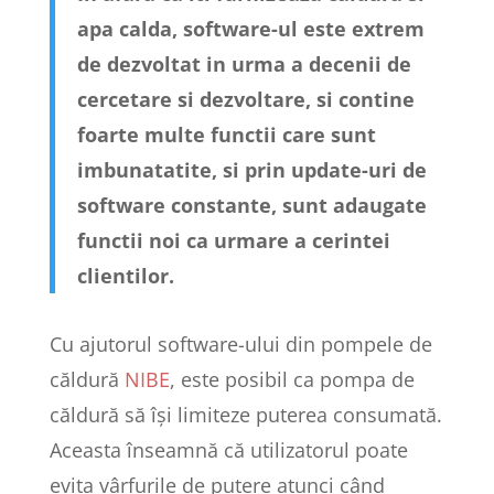
apa calda, software-ul este extrem
de dezvoltat in urma a decenii de
cercetare si dezvoltare, si contine
foarte multe functii care sunt
imbunatatite, si prin update-uri de
software constante, sunt adaugate
functii noi ca urmare a cerintei
clientilor.
Cu ajutorul software-ului din pompele de
căldură
NIBE
, este posibil ca pompa de
căldură să își limiteze puterea consumată.
Aceasta înseamnă că utilizatorul poate
evita vârfurile de putere atunci când