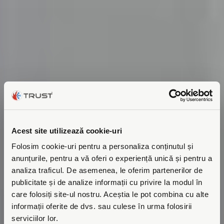
Acest site utilizează cookie-uri
Pompe de
Folosim cookie-uri pentru a personaliza conținutul și
caldura din
anunțurile, pentru a vă oferi o experiență unică și pentru a
analiza traficul. De asemenea, le oferim partenerilor de
Suedia
publicitate și de analize informații cu privire la modul în
care folosiți site-ul nostru. Aceștia le pot combina cu alte
informații oferite de dvs. sau culese în urma folosirii
serviciilor lor.