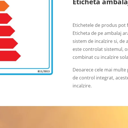
Eticheta ambala
Etichetele de produs pot f
Eticheta de pe ambalaj ar
sistem de incalzire si, de
este controlat sistemul, o
combinat cu incalzire sola
Deoarece cele mai multe 
de control integrat, acest
incalzire.