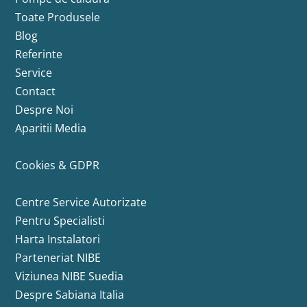
Toate Produsele
Blog
Referinte
Service
Contact
Despre Noi
Aparitii Media
Cookies & GDPR
Centre Service Autorizate
Pentru Specialisti
Harta Instalatori
Parteneriat NIBE
Viziunea NIBE Suedia
Despre Sabiana Italia