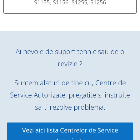
S1155, S1156, S1255, S1256
Ai nevoie de suport tehnic sau de o
revizie ?
Suntem alaturi de tine cu, Centre de
Service Autorizate, pregatite si instruite
sa-ti rezolve problema.
Vezi aici lista Centrelor de Service