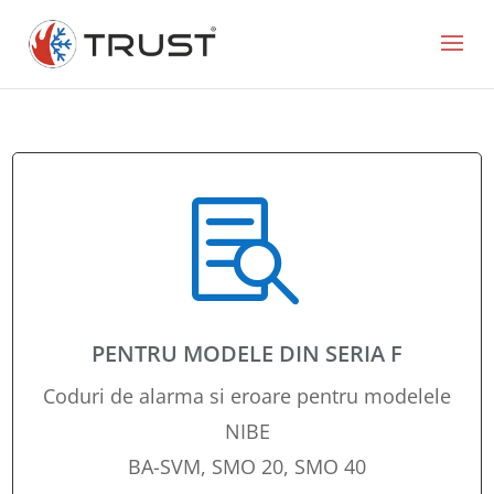

PENTRU MODELE DIN SERIA F
Coduri de alarma si eroare pentru modelele
NIBE
BA-SVM, SMO 20, SMO 40