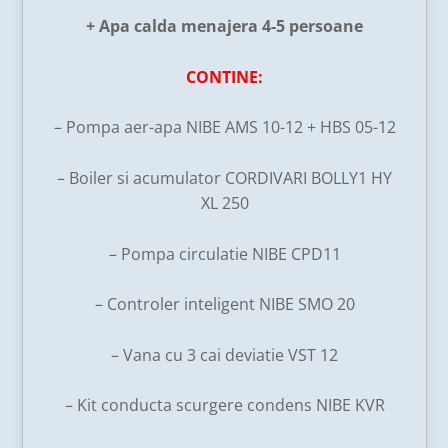
+ Apa calda menajera 4-5 persoane
CONTINE:
– Pompa aer-apa NIBE AMS 10-12 + HBS 05-12
– Boiler si acumulator CORDIVARI BOLLY1 HY
XL 250
– Pompa circulatie NIBE CPD11
– Controler inteligent NIBE SMO 20
– Vana cu 3 cai deviatie VST 12
– Kit conducta scurgere condens NIBE KVR