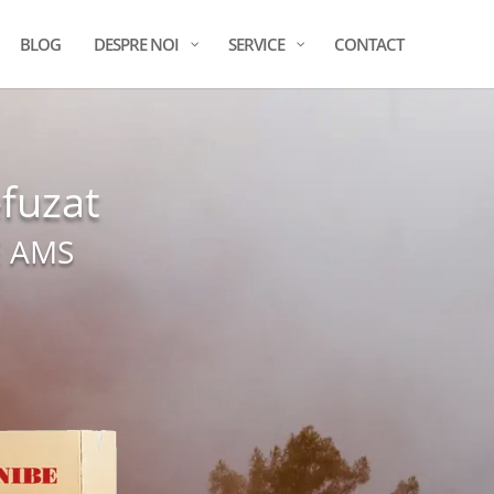
BLOG
DESPRE NOI
SERVICE
CONTACT
fuzat
E AMS