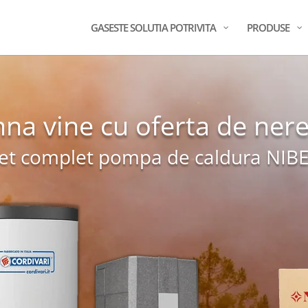
GASESTE SOLUTIA POTRIVITA
PRODUSE
na vine cu oferta de nere
et complet pompa de caldura NIB