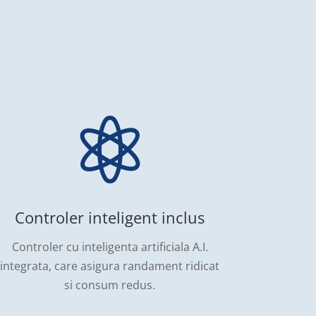

Controler inteligent inclus
Controler cu inteligenta artificiala A.I.
integrata, care asigura randament ridicat
si consum redus.