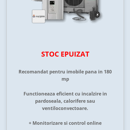
STOC EPUIZAT
Recomandat pentru imobile pana in 180
mp
Functioneaza eficient cu incalzire in
pardoseala, calorifere sau
ventiloconvectoare.
+ Monitorizare si control online