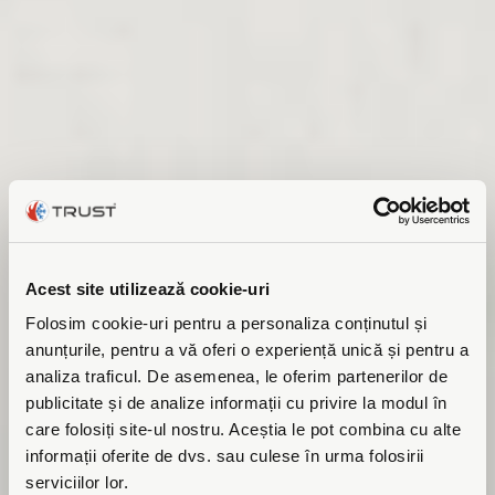
Acest site utilizează cookie-uri
Folosim cookie-uri pentru a personaliza conținutul și
anunțurile, pentru a vă oferi o experiență unică și pentru a
analiza traficul. De asemenea, le oferim partenerilor de
publicitate și de analize informații cu privire la modul în
care folosiți site-ul nostru. Aceștia le pot combina cu alte
informații oferite de dvs. sau culese în urma folosirii
serviciilor lor.